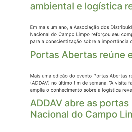
ambiental e logística r
Em mais um ano, a Associação dos Distribui
Nacional do Campo Limpo reforçou seu compr
para a conscientização sobre a importância 
Portas Abertas reúne 
Mais uma edição do evento Portas Abertas re
(ADDAV) no último fim de semana. “A visita
amplia o conhecimento sobre a logística rev
ADDAV abre as portas
Nacional do Campo Li