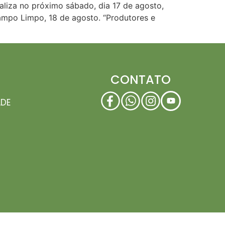
aliza no próximo sábado, dia 17 de agosto,
mpo Limpo, 18 de agosto. “Produtores e
CONTATO
ADE