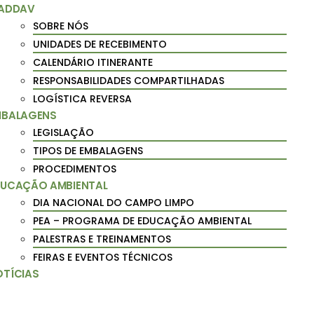
 ADDAV
SOBRE NÓS
UNIDADES DE RECEBIMENTO
CALENDÁRIO ITINERANTE
RESPONSABILIDADES COMPARTILHADAS
LOGÍSTICA REVERSA
MBALAGENS
LEGISLAÇÃO
TIPOS DE EMBALAGENS
PROCEDIMENTOS
DUCAÇÃO AMBIENTAL
DIA NACIONAL DO CAMPO LIMPO
PEA – PROGRAMA DE EDUCAÇÃO AMBIENTAL
PALESTRAS E TREINAMENTOS
FEIRAS E EVENTOS TÉCNICOS
OTÍCIAS