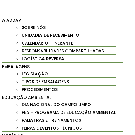
A ADDAV
SOBRE NÓS
UNIDADES DE RECEBIMENTO
CALENDÁRIO ITINERANTE
RESPONSABILIDADES COMPARTILHADAS
LOGÍSTICA REVERSA
EMBALAGENS
LEGISLAÇÃO
TIPOS DE EMBALAGENS
PROCEDIMENTOS
EDUCAÇÃO AMBIENTAL
DIA NACIONAL DO CAMPO LIMPO
PEA – PROGRAMA DE EDUCAÇÃO AMBIENTAL
PALESTRAS E TREINAMENTOS
FEIRAS E EVENTOS TÉCNICOS