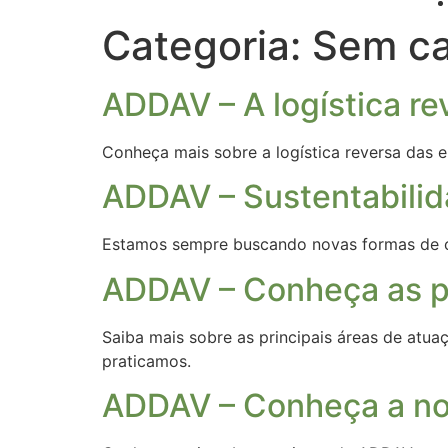
Categoria:
Sem ca
ADDAV – A logística re
Conheça mais sobre a logística reversa das 
ADDAV – Sustentabili
Estamos sempre buscando novas formas de cu
ADDAV – Conheça as pr
Saiba mais sobre as principais áreas de atu
praticamos.
ADDAV – Conheça a no