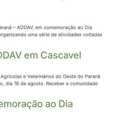
o Paraná – ADDAV, em comemoração ao Dia
rganizando uma série de atividades voltadas
ADDAV em Cascavel
Agrícolas e Veterinários do Oeste do Paraná
o, dia 18 de agosto. Receber a comunidade
emoração ao Dia